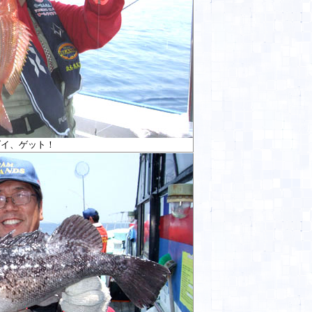
ダイ、ゲット！