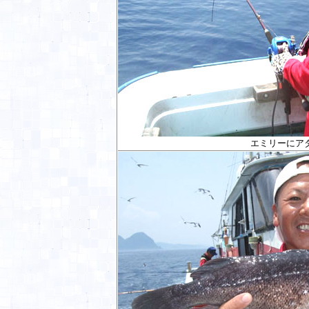
エミリーにア