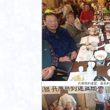
兵庫県釣連盟、最長釣