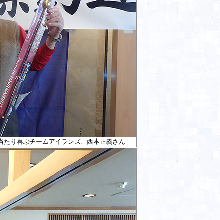
当たり喜ぶチームアイランズ、西本正義さん