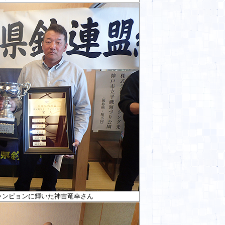
チャンピョンに輝いた神吉竜幸さん