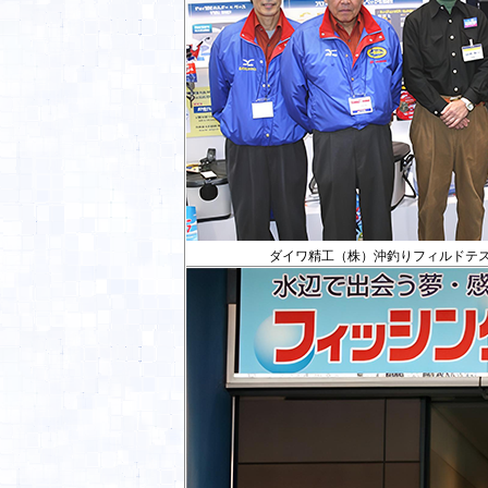
ダイワ精工（株）沖釣りフィルドテ