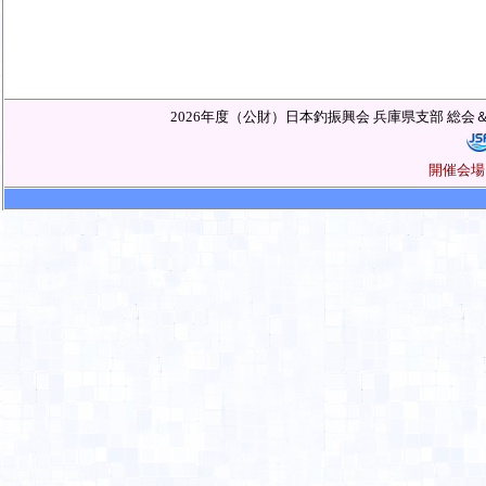
2026年度（公財）日本釣振興会 兵庫県支部 
開催会場