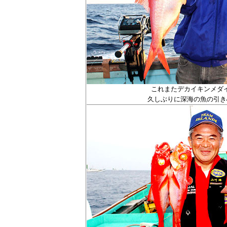
これまたデカイキンメダ
久しぶりに深海の魚の引き