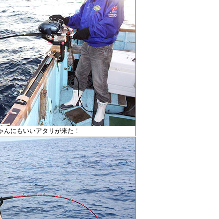
ゃんにもいいアタリが来た！