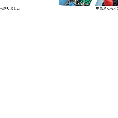
も釣りました
中島さんもオ